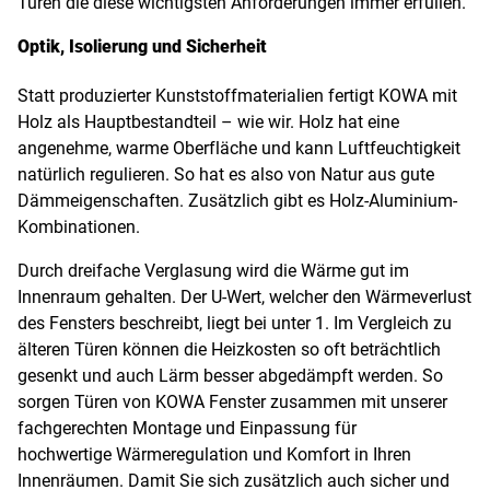
Türen die diese wichtigsten Anforderungen immer erfüllen.
Optik, Isolierung und Sicherheit
Statt produzierter Kunststoffmaterialien fertigt KOWA mit
Holz als Hauptbestandteil – wie wir. Holz hat eine
angenehme, warme Oberfläche und kann Luftfeuchtigkeit
natürlich regulieren. So hat es also von Natur aus gute
Dämmeigenschaften. Zusätzlich gibt es Holz-Aluminium-
Kombinationen.
Durch dreifache Verglasung wird die Wärme gut im
Innenraum gehalten. Der U-Wert, welcher den Wärmeverlust
des Fensters beschreibt, liegt bei unter 1. Im Vergleich zu
älteren Türen können die Heizkosten so oft beträchtlich
gesenkt und auch Lärm besser abgedämpft werden. So
sorgen Türen von KOWA Fenster zusammen mit unserer
fachgerechten Montage und Einpassung für
hochwertige Wärmeregulation und Komfort in Ihren
Innenräumen. Damit Sie sich zusätzlich auch sicher und