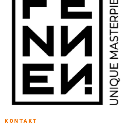
KONTAKT