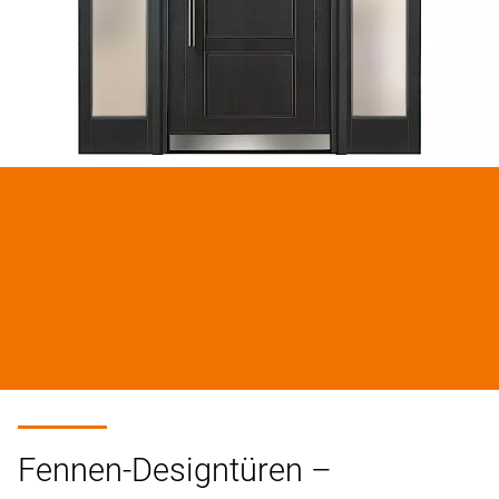
Fennen-Designtüren –