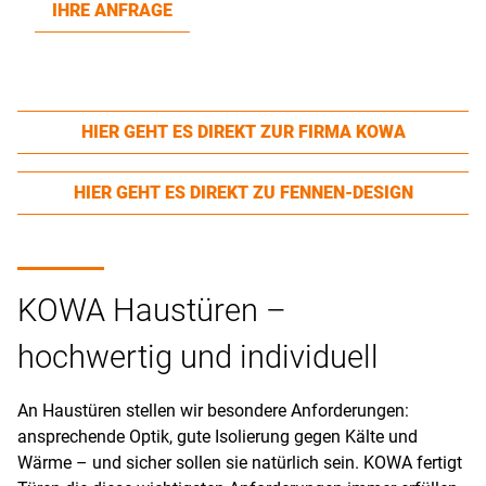
IHRE ANFRAGE
HIER GEHT ES DIREKT ZUR FIRMA KOWA
HIER GEHT ES DIREKT ZU FENNEN-DESIGN
KOWA Haustüren –
hochwertig und individuell
An Haustüren stellen wir besondere Anforderungen:
ansprechende Optik, gute Isolierung gegen Kälte und
Wärme – und sicher sollen sie natürlich sein. KOWA fertigt