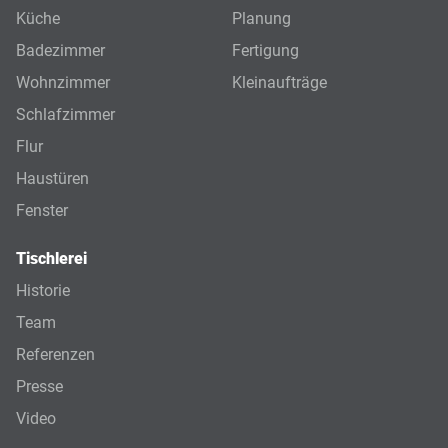
Küche
Planung
Badezimmer
Fertigung
Wohnzimmer
Kleinaufträge
Schlafzimmer
Flur
Haustüren
Fenster
Tischlerei
Historie
Team
Referenzen
Presse
Video