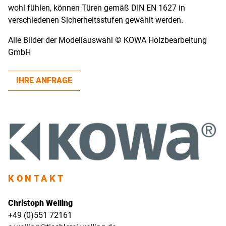
wohl fühlen, können Türen gemäß DIN EN 1627 in
verschiedenen Sicherheitsstufen gewählt werden.
Alle Bilder der Modellauswahl © KOWA Holzbearbeitung
GmbH
IHRE ANFRAGE
KONTAKT
Christoph Welling
+49 (0)551 72161