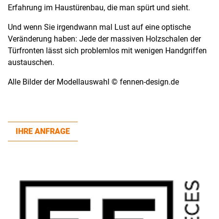
Erfahrung im Haustürenbau, die man spürt und sieht.
Und wenn Sie irgendwann mal Lust auf eine optische
Veränderung haben: Jede der massiven Holzschalen der
Türfronten lässt sich problemlos mit wenigen Handgriffen
austauschen.
Alle Bilder der Modellauswahl © fennen-design.de
IHRE ANFRAGE