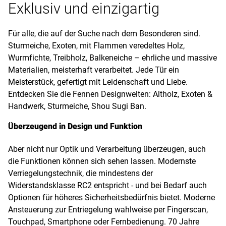
Exklusiv und einzigartig
Für alle, die auf der Suche nach dem Besonderen sind.
Sturmeiche, Exoten, mit Flammen veredeltes Holz,
Wurmfichte, Treibholz, Balkeneiche – ehrliche und massive
Materialien, meisterhaft verarbeitet. Jede Tür ein
Meisterstück, gefertigt mit Leidenschaft und Liebe.
Entdecken Sie die Fennen Designwelten: Altholz, Exoten &
Handwerk, Sturmeiche, Shou Sugi Ban.
Überzeugend in Design und Funktion
Aber nicht nur Optik und Verarbeitung überzeugen, auch
die Funktionen können sich sehen lassen. Modernste
Verriegelungstechnik, die mindestens der
Widerstandsklasse RC2 entspricht - und bei Bedarf auch
Optionen für höheres Sicherheitsbedürfnis bietet. Moderne
Ansteuerung zur Entriegelung wahlweise per Fingerscan,
Touchpad, Smartphone oder Fernbedienung. 70 Jahre