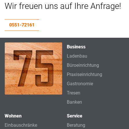
Wir freuen uns auf Ihre Anfrage!
0551-72161
Business
Ladenbau
Büroeinrichtung
Praxiseinrichtung
Gastronomie
Tresen
Banken
Wohnen
Service
Einbauschränke
Beratung